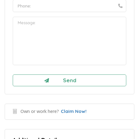
Own or work here?
Claim Now!