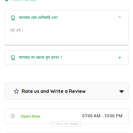
Q
আপনারা হোম ডেলিভারি দেন?
হ্যাঁ দেই।
Q
আপনারা সব ধরনের ফুল রাখেন ?
Rate us and Write a Review
07:00 AM - 10:00 PM
Open Now
Show All Timings