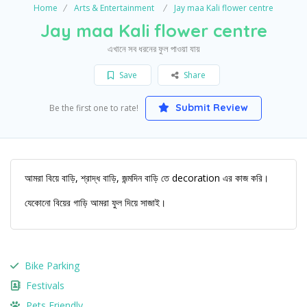
Home
Arts & Entertainment
Jay maa Kali flower centre
Jay maa Kali flower centre
এখানে সব ধরনের ফুল পাওয়া যায়
Save
Share
Submit Review
Be the first one to rate!
আমরা বিয়ে বাড়ি, শ্রাদ্ধ বাড়ি, জন্মদিন বাড়ি তে decoration এর কাজ করি।
যেকোনো বিয়ের গাড়ি আমরা ফুল দিয়ে সাজাই।
Bike Parking
Festivals
Pets Friendly